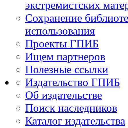
экстремистских мате
Сохранение библиоте
использования
Проекты ГПИБ
Ищем партнеров
Полезные ссылки
Издательство ГПИБ
Об издательстве
Поиск наследников
Каталог издательства