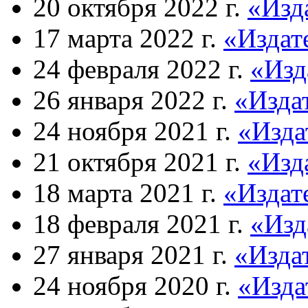
20 октября 2022 г.
«Изд
17 марта 2022 г.
«Издат
24 февраля 2022 г.
«Изд
26 января 2022 г.
«Изда
24 ноября 2021 г.
«Изда
21 октября 2021 г.
«Изд
18 марта 2021 г.
«Издат
18 февраля 2021 г.
«Изд
27 января 2021 г.
«Изда
24 ноября 2020 г.
«Изда