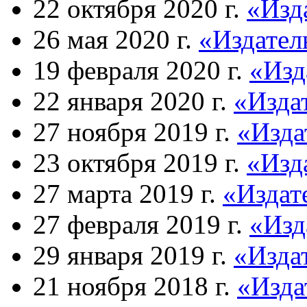
22 октября 2020 г.
«Изд
26 мая 2020 г.
«Издател
19 февраля 2020 г.
«Изд
22 января 2020 г.
«Изда
27 ноября 2019 г.
«Изда
23 октября 2019 г.
«Изд
27 марта 2019 г.
«Издат
27 февраля 2019 г.
«Изд
29 января 2019 г.
«Изда
21 ноября 2018 г.
«Изда