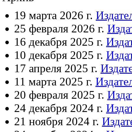
19 марта 2026 г.
Издате
25 февраля 2026 г.
Изда
16 декабря 2025 г.
Изда
10 декабря 2025 г.
Изда
17 апреля 2025 г.
Издат
11 марта 2025 г.
Издате
20 февраля 2025 г.
Изда
24 декабря 2024 г.
Изда
21 ноября 2024 г.
Издат