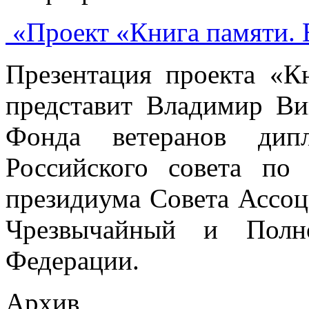
«Проект «Книга памяти. 
Презентация проекта «К
представит Владимир Ви
Фонда ветеранов дипл
Российского совета по
президиума Совета Ассоц
Чрезвычайный и Полн
Федерации.
Архив