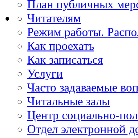
План публичных мер
Читателям
Режим работы. Распо
Как проехать
Как записаться
Услуги
Часто задаваемые во
Читальные залы
Центр социально-пол
Отдел электронной д