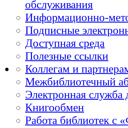
обслуживания
Информационно-мето
Подписные электрон
Доступная среда
Полезные ссылки
Коллегам и партнера
Межбиблиотечный а
Электронная служба 
Книгообмен
Работа библиотек с 