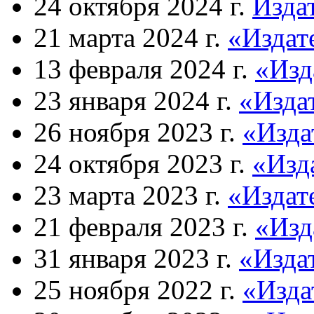
24 октября 2024 г.
Изда
21 марта 2024 г.
«Издат
13 февраля 2024 г.
«Изд
23 января 2024 г.
«Изда
26 ноября 2023 г.
«Изда
24 октября 2023 г.
«Изд
23 марта 2023 г.
«Издат
21 февраля 2023 г.
«Изд
31 января 2023 г.
«Изда
25 ноября 2022 г.
«Изда