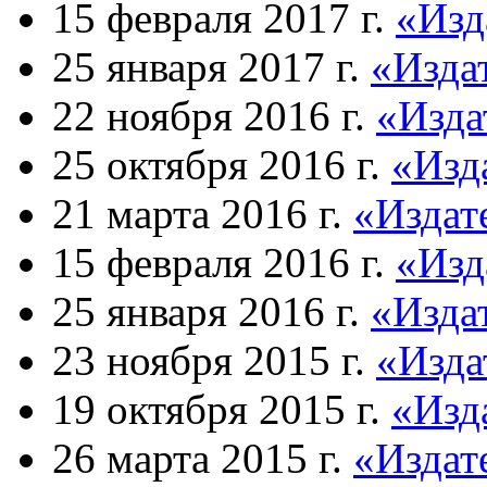
15 февраля 2017 г.
«Изд
25 января 2017 г.
«Изда
22 ноября 2016 г.
«Изда
25 октября 2016 г.
«Изд
21 марта 2016 г.
«Издат
15 февраля 2016 г.
«Изд
25 января 2016 г.
«Изда
23 ноября 2015 г.
«Изда
19 октября 2015 г.
«Изд
26 марта 2015 г.
«Издат