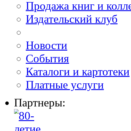
Продажа книг и кол
Издательский клуб
Новости
События
Каталоги и картотеки
Платные услуги
Партнеры: