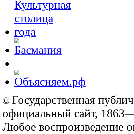
Государственная публич
©
официальный сайт, 1863
Любое воспроизведение о