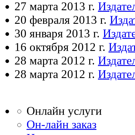
27 марта 2013 г.
Издате
20 февраля 2013 г.
Изда
30 января 2013 г.
Издат
16 октября 2012 г.
Изда
28 марта 2012 г.
Издате
28 марта 2012 г.
Издате
Онлайн услуги
Он-лайн заказ