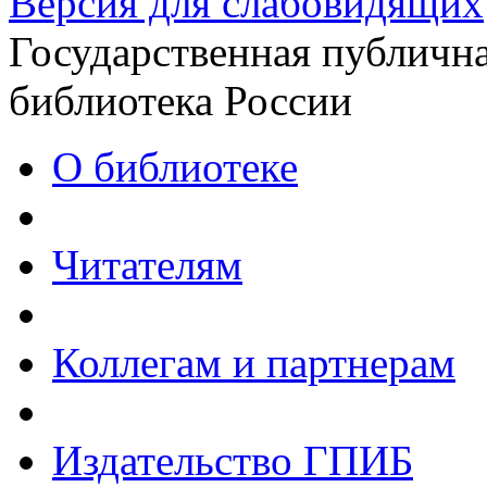
Версия для слабовидящих
Государственная публична
библиотека России
О библиотеке
Читателям
Коллегам и партнерам
Издательство ГПИБ