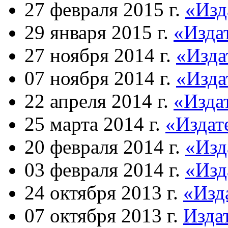
27 февраля 2015 г.
«Изд
29 января 2015 г.
«Изда
27 ноября 2014 г.
«Изда
07 ноября 2014 г.
«Изда
22 апреля 2014 г.
«Изда
25 марта 2014 г.
«Издат
20 февраля 2014 г.
«Изд
03 февраля 2014 г.
«Изд
24 октября 2013 г.
«Изд
07 октября 2013 г.
Изда