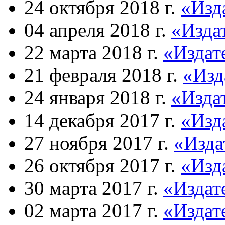
24 октября 2018 г.
«Изд
04 апреля 2018 г.
«Изда
22 марта 2018 г.
«Издат
21 февраля 2018 г.
«Изд
24 января 2018 г.
«Изда
14 декабря 2017 г.
«Изд
27 ноября 2017 г.
«Изда
26 октября 2017 г.
«Изд
30 марта 2017 г.
«Издат
02 марта 2017 г.
«Издат