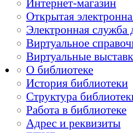
Интернет-магазин
Открытая электронна
Электронная служба 
Виртуальное справо
Виртуальные выставк
О библиотеке
История библиотеки
Структура библиотек
Работа в библиотеке
Адрес и реквизиты